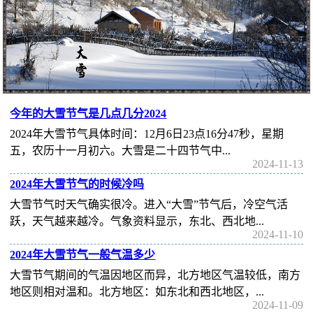
今年的大雪节气是几点几分2024
2024年大雪节气具体时间：12月6日23点16分47秒，星期
五，农历十一月初六。大雪是二十四节气中...
2024-11-13
2024年大雪节气的时候冷吗
‌大雪节气时天气确实很冷‌。进入“大雪”节气后，冷空气活
跃，天气越来越冷。气象资料显示，东北、西北地...
2024-11-10
2024年大雪节气一般气温多少
大雪节气期间的气温因地区而异，北方地区气温较低，南方
地区则相对温和。‌北方地区‌：如东北和西北地区，...
2024-11-09