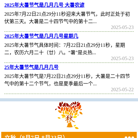
2025年大暑节气是几月几号 大暑农谚
2025年7月22日21点29分11秒迎来大暑节气，此时正处于初
伏第三天。大暑是二十四节气中的第十二...
2025-05-23
2025年大暑节气是几月几号星期几
2025年大暑节气具体时间：7月22日21点29分11秒，星期
二，农历六月二十（廿）八。“暑”是炎热...
2025-05-23
25年大暑节气是几月几号
2025年大暑节气是7月22日21点29分11秒，大暑是二十四节
气中的第十二个节气，也是夏季最后一个...
2025-05-22

立秋
（8月7日-8月23日）