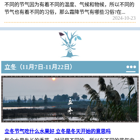
不同的节气因为有着不同的温度、气候和物候，所以不同的
节气也有着不同的习俗，那么霜降节气有哪些习俗?在...
2024-10-23

立冬
（11月7日-11月22日）
立冬节气吃什么水果好 立冬是冬天开始的意思吗