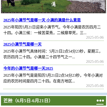
2025年小满节气是哪一天 小满的满是什么意思
2025年阳历5月21日迎来小满节气，今年小满是农历四月二
十四。小满三候：一候苦菜秀，二候靡草死，三...
2025-05-06
2025小满节气是哪一天
2025年小满节气具体时间：5月21日2点54分23秒，星期三，
农历四月二十四。小满是二十四节气之一...
2025-05-06
今年的小满节气是哪一天2025
2025年小满节气是是阳历5月21日2点54分23秒，今年小满对
应的农历时间是四月二十四。在南方地区...
2025-05-06

芒种
（6月5日-6月21日）