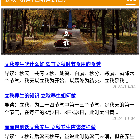
立秋养生吃什么好 适宜立秋时节食用的食谱
导读：秋天一共有立秋、处暑、白露、秋分、寒露、霜降六
个节气。秋天以立秋为开始，以霜降为结束。立秋是秋...
2024-10-04
立秋养生的知识 立秋养生如何做
导读：立秋，为二十四节气中第十三个节气，是秋天的第一
个节气，在每年的8月7日、8日或9日，此时太阳黄...
2024-10-04
面面俱到话立秋养生 立秋养生应该怎样做
导读：立秋过后暑去秋来，虽说此时仍暑气未消，但在养生