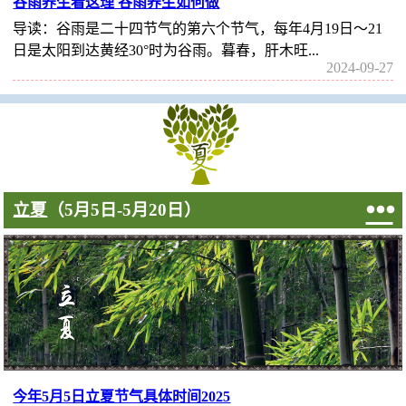
谷雨养生看这理 谷雨养生如何做
导读：谷雨是二十四节气的第六个节气，每年4月19日～21
日是太阳到达黄经30°时为谷雨。暮春，肝木旺...
2024-09-27

立夏
（5月5日-5月20日）
今年5月5日立夏节气具体时间2025