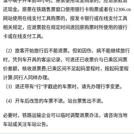
请不晚于开车前48小时。原票使用现金购票的，应退票款退
还现金。原票在铁路售票窗口使用银行卡购票或者在12306.cn
网站使用在线支付工具购票的，按发卡银行或在线支付工具
相关规定，应退票款在规定时间退回原购票时所使用的银行
卡或在线支付工具。
（2）旅客开始旅行后不能退票。但如因伤、病不能继续旅行
时，凭列车开具的客运记录，可退还已收票价与已乘区间票
价差额，核收退票费;已乘区间不足起码里程时，按起码里程
计算;同行人同样办理。
（3）退还带有“行”字戳迹的车票时，请先办理行李变更。
（4）开车后改签的车票不退。站台票售出不退。
必要时，铁路运输企业可以临时调整退票办法，请咨询当地
车站或关注车站公告。