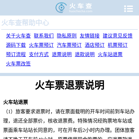

火车查帮助中心
关于火车查
联系我们
隐私原则
友情链接
建议意见反馈
源码下载
火车票预订
汽车票预订
酒店预订
机票预订
预订流程
支付方式
退票说明
退款说明
火车站退票
火车票改签
火车票退票说明
火车站退票
（1）旅客要求退票时，请在票面载明的开车时间前到车站办
理，退还全部票价，核收退票费。特殊情况经购票地车站或
票面乘车站站长同意的，可在开车后2小时内办理。团体旅客