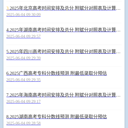
3.
2025年北京高考时间安排及总分 附赋分对照表及计算方法
2025-06-04 09:30:09
4.
2025年湖南高考时间安排及总分 附赋分对照表及计算方法
2025-06-04 09:29:57
5.
2025年四川高考时间安排及总分 附赋分对照表及计算方法
2025-06-04 09:29:39
6.
2025广西高考专科分数线预测 附最低录取分预估
2025-06-04 09:29:35
7.
2025年海南高考时间安排及总分 附赋分对照表及计算方法
2025-06-04 09:29:17
8.
2025湖南高考专科分数线预测 附最低录取分预估
2025-06-04 09:28:58