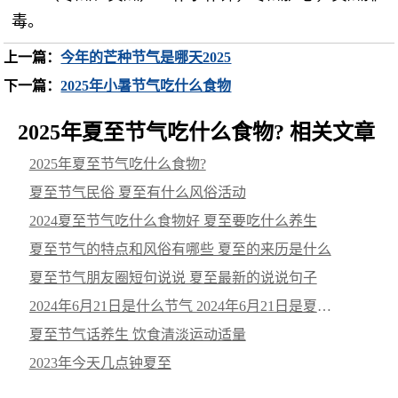
毒。
上一篇：
今年的芒种节气是哪天2025
下一篇：
2025年小暑节气吃什么食物
2025年夏至节气吃什么食物? 相关文章
2025年夏至节气吃什么食物?
夏至节气民俗 夏至有什么风俗活动
2024夏至节气吃什么食物好 夏至要吃什么养生
夏至节气的特点和风俗有哪些 夏至的来历是什么
夏至节气朋友圈短句说说 夏至最新的说说句子
2024年6月21日是什么节气 2024年6月21日是夏至节气
夏至节气话养生 饮食清淡运动适量
2023年今天几点钟夏至