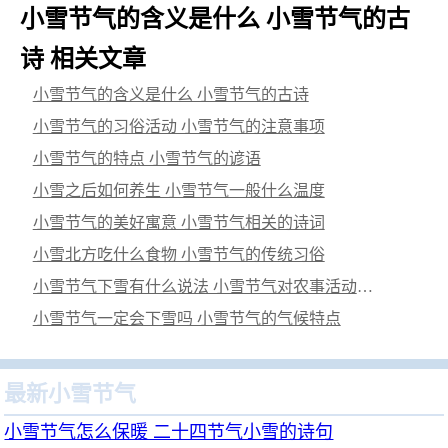
小雪节气的含义是什么 小雪节气的古
诗 相关文章
小雪节气的含义是什么 小雪节气的古诗
小雪节气的习俗活动 小雪节气的注意事项
小雪节气的特点 小雪节气的谚语
小雪之后如何养生 小雪节气一般什么温度
小雪节气的美好寓意 小雪节气相关的诗词
小雪北方吃什么食物 小雪节气的传统习俗
小雪节气下雪有什么说法 小雪节气对农事活动的影响
小雪节气一定会下雪吗 小雪节气的气候特点
最新小雪节气
小雪节气怎么保暖 二十四节气小雪的诗句