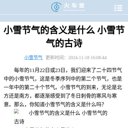

当前位置：
火车查
>
专题资讯
>
二十四节气专题
>
小雪专题
>
小雪节气的含义是什么 小雪节
气的古诗
小雪节气
更新时间：2024-11-18 16:08:44
每年的11月22日或23日，我们迎来了二十四节气
中的小雪节气，这是冬季序列中的第二个节气，也是
一年中的第二十个节气。小雪节气的到来，无论是北
方还是南方，都逐渐感受到了冬日刺骨的寒风与寒
意。那么，你知道小雪节气的含义是什么吗？