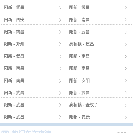
阳新 - 武昌

阳新 - 武昌

阳新 - 西安

阳新 - 南昌

阳新 - 南昌

阳新 - 武昌

阳新 - 郑州

高桥镇 - 建昌

阳新 - 武昌

阳新 - 南昌

阳新 - 南昌

阳新 - 南昌

阳新 - 南昌

阳新 - 安阳

阳新 - 武昌

阳新 - 武昌

阳新 - 武昌

高桥镇 - 金杖子

阳新 - 武昌

阳新 - 安康
