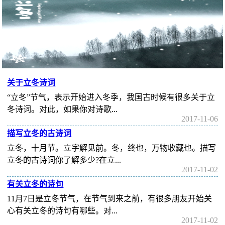
关于立冬诗词
“立冬”节气，表示开始进入冬季，我国古时候有很多关于立
冬诗词。对此，如果你对诗歌...
2017-11-06
描写立冬的古诗词
立冬，十月节。立字解见前。冬，终也，万物收藏也。描写
立冬的古诗词你了解多少?在立...
2017-11-02
有关立冬的诗句
11月7日是立冬节气，在节气到来之前，有很多朋友开始关
心有关立冬的诗句有哪些。对...
2017-11-02