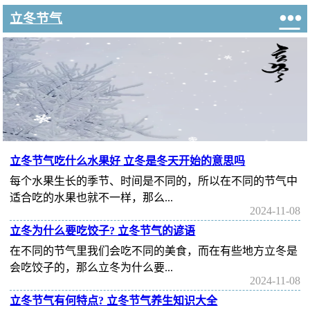

立冬节气
立冬节气吃什么水果好 立冬是冬天开始的意思吗
每个水果生长的季节、时间是不同的，所以在不同的节气中
适合吃的水果也就不一样，那么...
2024-11-08
立冬为什么要吃饺子? 立冬节气的谚语
在不同的节气里我们会吃不同的美食，而在有些地方立冬是
会吃饺子的，那么立冬为什么要...
2024-11-08
立冬节气有何特点? 立冬节气养生知识大全