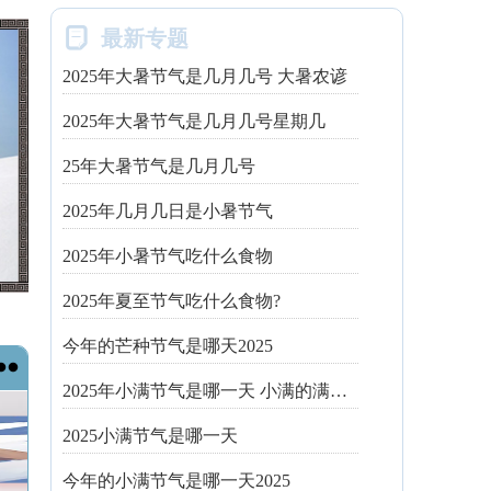

最新专题
2025年大暑节气是几月几号 大暑农谚
2025年大暑节气是几月几号星期几
25年大暑节气是几月几号
2025年几月几日是小暑节气
2025年小暑节气吃什么食物
2025年夏至节气吃什么食物?
今年的芒种节气是哪天2025

2025年小满节气是哪一天 小满的满是什么意思
2025小满节气是哪一天
今年的小满节气是哪一天2025