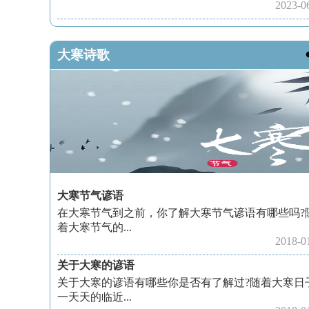
2023-0
大寒诗歌
大寒节气谚语
在大寒节气到之前，你了解大寒节气谚语有哪些吗?
着大寒节气的...
2018-0
关于大寒的谚语
关于大寒的谚语有哪些你是否有了解过?随着大寒日
一天天的临近...