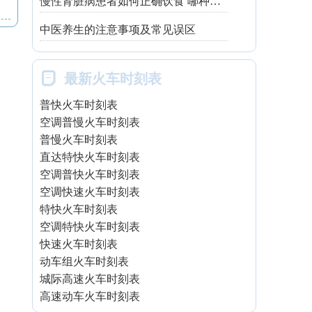
慢性肾脏病患者如何正确饮食 哪种吃法有利健康
中医养生的注意事项及常见误区

最新火车时刻表
普快火车时刻表
空调普慢火车时刻表
普慢火车时刻表
直达特快火车时刻表
空调普快火车时刻表
空调快速火车时刻表
特快火车时刻表
空调特快火车时刻表
快速火车时刻表
动车组火车时刻表
城际高速火车时刻表
高速动车火车时刻表