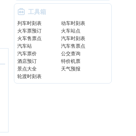

工具箱
列车时刻表
动车时刻表
火车票预订
火车站点
火车售票点
汽车时刻表
汽车站
汽车售票点
汽车票价
公交查询
酒店预订
特价机票
景点大全
天气预报
轮渡时刻表