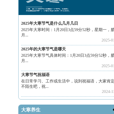
2025年大寒节气是什么几月几日
2025年大寒时间：1月20日3点59分52秒，星期一，
月...
2025-0
2025年的大寒节气是哪天
2025年大寒节气具体时间：1月20日3点59分52秒，
月...
2025-0
大寒节气祝福语
在日常学习、工作或生活中，说到祝福语，大家肯
不陌生吧，祝...
2024-1
大寒养生