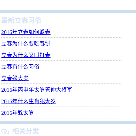
最新立春习俗
2016年立春如何躲春
立春为什么要吃春饼
立春为什么又叫打春
立春有什么习俗
立春躲太岁
2016年丙申年太岁管仲大将军
2016年什么生肖犯太岁
2016年躲太岁
相关分类
