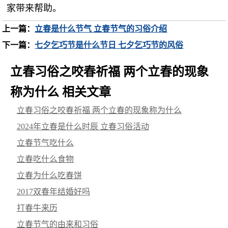
家带来帮助。
上一篇：
立春是什么节气 立春节气的习俗介绍
下一篇：
七夕乞巧节是什么节日 七夕乞巧节的风俗
立春习俗之咬春祈福 两个立春的现象
称为什么 相关文章
立春习俗之咬春祈福 两个立春的现象称为什么
2024年立春是什么时辰 立春习俗活动
立春节气吃什么
立春吃什么食物
立春为什么吃春饼
2017双春年结婚好吗
打春牛来历
立春节气的由来和习俗