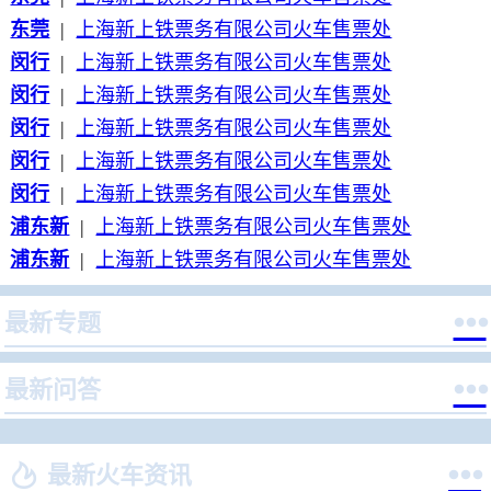
东莞
|
上海新上铁票务有限公司火车售票处
闵行
|
上海新上铁票务有限公司火车售票处
闵行
|
上海新上铁票务有限公司火车售票处
闵行
|
上海新上铁票务有限公司火车售票处
闵行
|
上海新上铁票务有限公司火车售票处
闵行
|
上海新上铁票务有限公司火车售票处
浦东新
|
上海新上铁票务有限公司火车售票处
浦东新
|
上海新上铁票务有限公司火车售票处

最新专题

最新问答


最新火车资讯