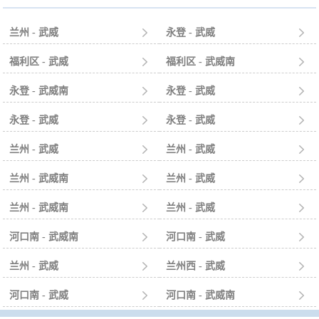
兰州 - 武威

永登 - 武威

福利区 - 武威

福利区 - 武威南

永登 - 武威南

永登 - 武威

永登 - 武威

永登 - 武威

兰州 - 武威

兰州 - 武威

兰州 - 武威南

兰州 - 武威

兰州 - 武威南

兰州 - 武威

河口南 - 武威南

河口南 - 武威

兰州 - 武威

兰州西 - 武威

河口南 - 武威

河口南 - 武威南
