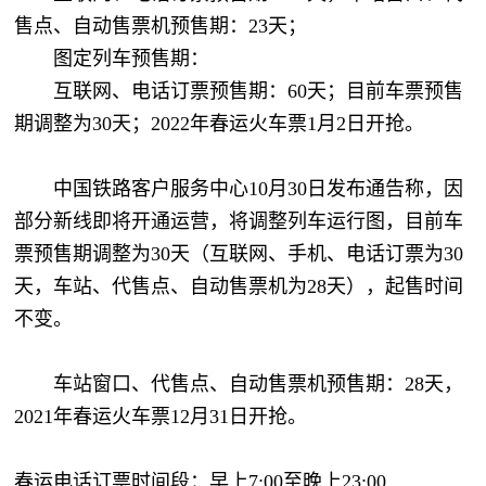
售点、自动售票机预售期：23天；
图定列车预售期：
互联网、电话订票预售期：60天；目前车票预售
期调整为30天；2022年春运火车票1月2日开抢。
中国铁路客户服务中心10月30日发布通告称，因
部分新线即将开通运营，将调整列车运行图，目前车
票预售期调整为30天（互联网、手机、电话订票为30
天，车站、代售点、自动售票机为28天），起售时间
不变。
车站窗口、代售点、自动售票机预售期：28天，
2021年春运火车票12月31日开抢。
春运电话订票时间段：早上7:00至晚上23:00