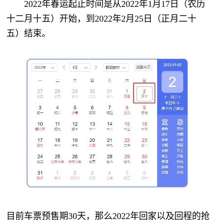
2022年春运起止时间是从2022年1月17日（农历
十二月十五）开始，到2022年2月25日（正月二十
五）结束。
目前车票预售期30天，那么2022年回家以及回程的抢