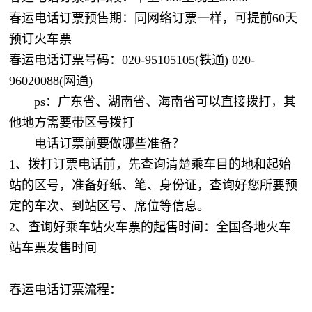
春运电话订票预售期：同网络订票一样，可提前60天
预订火车票
春运电话订票号码：020-95105105(铁通) 020-
96020088(网通)
ps：广东省、湖南省、海南省可以直接拨打，其
他地方需要带区号拨打
电话订票前要做哪些准备？
1、拨打订票电话前，先查询清楚乘车目的地和起始
站的区号，准备好纸、笔、身份证，查询好您所要预
定的车次、到站区号、席位等信息。
2、查询好乘车站火车票的起售时间：全国各地火车
站车票发售时间
春运电话订票流程：