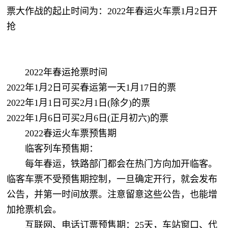
票大作战的起止时间为：2022年春运火车票1月2日开
抢
2022年春运抢票时间
2022年1月2日可买春运第一天1月17日的票
2022年1月1日可买2月1日(除夕)的票
2022年1月6日可买2月6日(正月初六)的票
2022春运火车票预售期
临客列车预售期：
每年春运，铁路部门都会在热门方向加开临客。
临客车票不受预售期控制，一旦确定开行，就会发布
公告，并第一时间放票。注意留意这些公告，也能增
加抢票机会。
互联网、电话订票预售期：25天，车站窗口、代