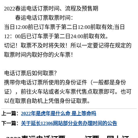
2022春运电话订票时间、流程及预售期
春运电话订票取票时间：
当日12:00前已订车票于第二日12:00前取有效;当日
12：00后已订车票于第二日24:00前取有效。
切记！取票不及时将失效！所以一定要记得在规定的
取票时间内取好你的火车票！
电话订票后如何取票？
携带你电话订票所使用的身份证件（一般都是身份
证），前往火车站或者火车票代售点取票即可。也可
以在取票自助机上凭借身份证取票。
上一篇：
2022年是虎年是什么命 是上等命吗
下一篇：
关于延长12306网站部分业务办理时间的公告