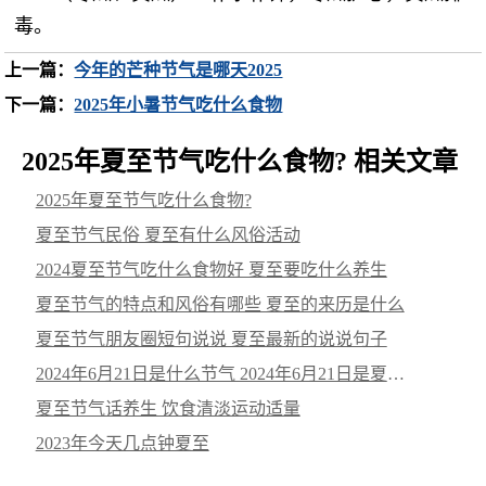
毒。
上一篇：
今年的芒种节气是哪天2025
下一篇：
2025年小暑节气吃什么食物
2025年夏至节气吃什么食物? 相关文章
2025年夏至节气吃什么食物?
夏至节气民俗 夏至有什么风俗活动
2024夏至节气吃什么食物好 夏至要吃什么养生
夏至节气的特点和风俗有哪些 夏至的来历是什么
夏至节气朋友圈短句说说 夏至最新的说说句子
2024年6月21日是什么节气 2024年6月21日是夏至节气
夏至节气话养生 饮食清淡运动适量
2023年今天几点钟夏至