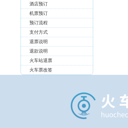
酒店预订
机票预订
预订流程
支付方式
退票说明
退款说明
火车站退票
火车票改签