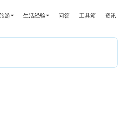
旅游
生活经验
问答
工具箱
资讯