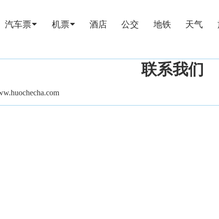
汽车票
机票
酒店
公交
地铁
天气
联系我们
www.huochecha.com