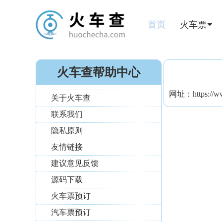
首页
火车票
火车查帮助中心
网址：
https://
关于火车查
联系我们
隐私原则
友情链接
建议意见反馈
源码下载
火车票预订
汽车票预订