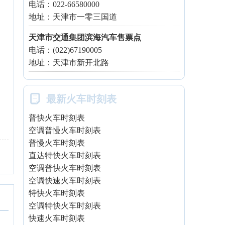
电话：022-66580000
地址：天津市一零三国道
天津市交通集团滨海汽车售票点
电话：(022)67190005
地址：天津市新开北路

最新火车时刻表
普快火车时刻表
空调普慢火车时刻表
普慢火车时刻表
直达特快火车时刻表
空调普快火车时刻表
空调快速火车时刻表
特快火车时刻表
空调特快火车时刻表
快速火车时刻表