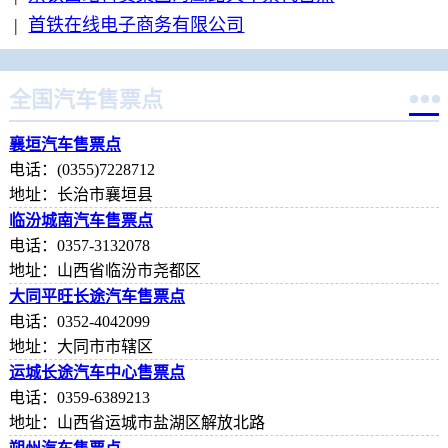
|
首铁在线电子商务有限公司

全国汽车售票点
襄垣汽车售票点
电话：(0355)7228712
地址：长治市襄垣县
临汾城南汽车售票点
电话：0357-3132078
地址：山西省临汾市尧都区
大同平旺长途汽车售票点
电话：0352-4042099
地址：大同市市辖区
运城长途汽车中心售票点
电话：0359-6389213
地址：山西省运城市盐湖区解放北路