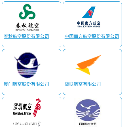
春秋航空股份有限公司
中国南方航空股份有限公司
厦门航空股份有限公司
鹰联航空有限公司