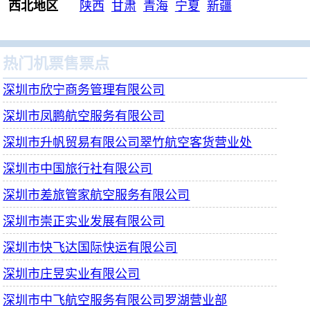
西北地区
陕西
甘肃
青海
宁夏
新疆
热门机票售票点
深圳市欣宁商务管理有限公司
深圳市凤鹏航空服务有限公司
深圳市升帆贸易有限公司翠竹航空客货营业处
深圳市中国旅行社有限公司
深圳市差旅管家航空服务有限公司
深圳市崇正实业发展有限公司
深圳市快飞达国际快运有限公司
深圳市庄昱实业有限公司
深圳市中飞航空服务有限公司罗湖营业部