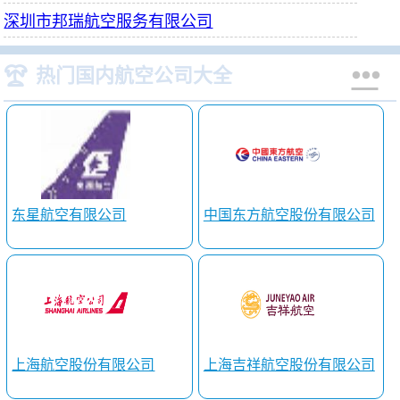
深圳市邦瑞航空服务有限公司


热门国内航空公司大全
东星航空有限公司
中国东方航空股份有限公司
上海航空股份有限公司
上海吉祥航空股份有限公司