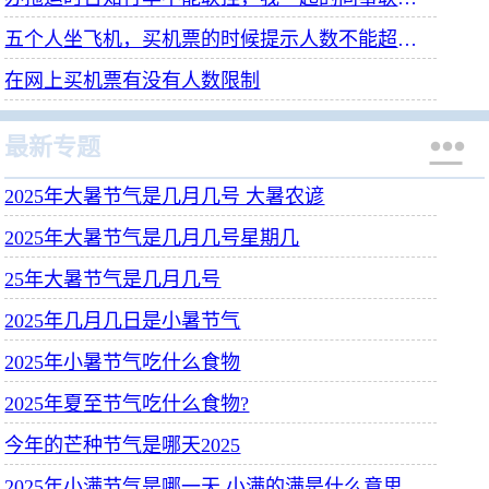
五个人坐飞机，买机票的时候提示人数不能超过四个咋办
在网上买机票有没有人数限制

最新专题
2025年大暑节气是几月几号 大暑农谚
2025年大暑节气是几月几号星期几
25年大暑节气是几月几号
2025年几月几日是小暑节气
2025年小暑节气吃什么食物
2025年夏至节气吃什么食物?
今年的芒种节气是哪天2025
2025年小满节气是哪一天 小满的满是什么意思