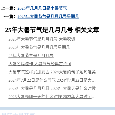
上一篇：
2025年几月几日是小暑节气
下一篇：
2025年大暑节气是几月几号星期几
25年大暑节气是几月几号 相关文章
2025年大暑节气是几月几号 大暑农谚
2025年大暑节气是几月几号星期几
25年大暑节气是几月几号
大暑名篇佳作 大暑节气经典古诗词
大暑节气这样发朋友圈 2024大暑的句子短句唯美
2024年7月22日是什么节气 2024年7月22日是大暑节气
2023年大暑是几月几日 2023年大暑天是什么时候
2023大暑是哪一天的什么时候 2023年大暑时间几点几分几秒