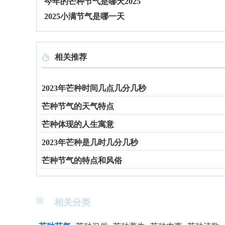
今年的芒种节气是哪天2025
2025小满节气是哪一天
相关推荐

2023年芒种时间几点几分几秒
芒种节气的天气特点
芒种体现的人生寓意
2023年芒种是几时几分几秒
芒种节气的特点和风俗

相关分类