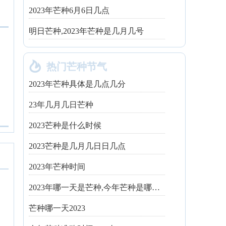
2023年芒种6月6日几点
明日芒种,2023年芒种是几月几号

热门芒种节气
2023年芒种具体是几点几分
23年几月几日芒种
2023芒种是什么时候
2023芒种是几月几日日几点
2023年芒种时间
2023年哪一天是芒种,今年芒种是哪一天
芒种哪一天2023