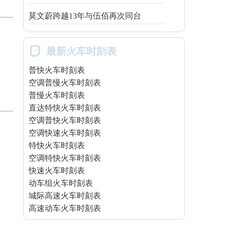
莫文蔚跨越13年与伍佰再次同台

最新火车时刻表
普快火车时刻表
空调普慢火车时刻表
普慢火车时刻表
直达特快火车时刻表
空调普快火车时刻表
空调快速火车时刻表
特快火车时刻表
空调特快火车时刻表
快速火车时刻表
动车组火车时刻表
城际高速火车时刻表
高速动车火车时刻表