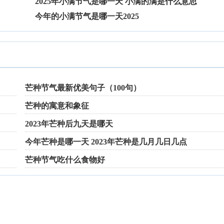
2025年小满节气是哪一天 小满的满是什么意思
今年的小满节气是哪一天2025
芒种节气最新优美句子（100句）
芒种的寓意和象征
2023年芒种后九天是哪天
今年芒种是哪一天 2023年芒种是几月几日几点
芒种节气吃什么食物好