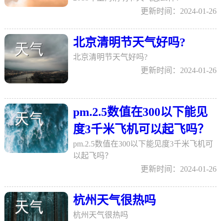
更新时间：2024-01-26
北京清明节天气好吗?
北京清明节天气好吗?
更新时间：2024-01-26
pm.2.5数值在300以下能见
度3千米飞机可以起飞吗？
pm.2.5数值在300以下能见度3千米飞机可
以起飞吗？
更新时间：2024-01-26
杭州天气很热吗
杭州天气很热吗