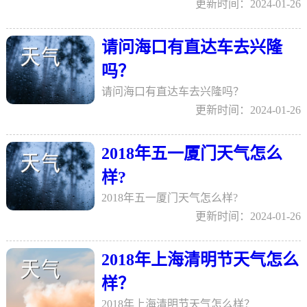
更新时间：2024-01-26
请问海口有直达车去兴隆
吗？
请问海口有直达车去兴隆吗？
更新时间：2024-01-26
2018年五一厦门天气怎么
样?
2018年五一厦门天气怎么样?
更新时间：2024-01-26
2018年上海清明节天气怎么
样？
2018年上海清明节天气怎么样？