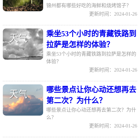
锦州都有哪些好吃的海鲜和烧烤馆子？
更新时间：2024-01-26
乘坐53个小时的青藏铁路到
拉萨是怎样的体验？
乘坐53个小时的青藏铁路到拉萨是怎样的
体验？
更新时间：2024-01-26
哪些景点让你心动还想再去
第二次？为什么？
哪些景点让你心动还想再去第二次？为什
么？
更新时间：2024-01-26