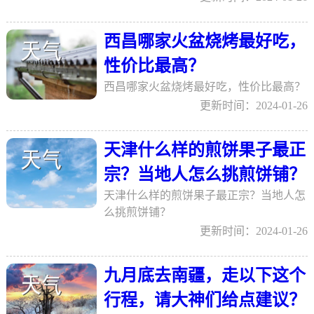
西昌哪家火盆烧烤最好吃，
性价比最高？
西昌哪家火盆烧烤最好吃，性价比最高？
更新时间：2024-01-26
天津什么样的煎饼果子最正
宗？当地人怎么挑煎饼铺？
天津什么样的煎饼果子最正宗？当地人怎
么挑煎饼铺？
更新时间：2024-01-26
九月底去南疆，走以下这个
行程，请大神们给点建议？