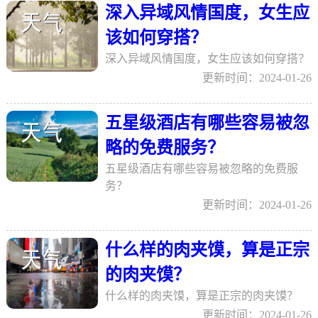
深入异域风情国度，女生应
该如何穿搭？
深入异域风情国度，女生应该如何穿搭？
更新时间：2024-01-26
五星级酒店有哪些容易被忽
略的免费服务？
五星级酒店有哪些容易被忽略的免费服
务？
更新时间：2024-01-26
什么样的肉夹馍，算是正宗
的肉夹馍？
什么样的肉夹馍，算是正宗的肉夹馍？
更新时间：2024-01-26