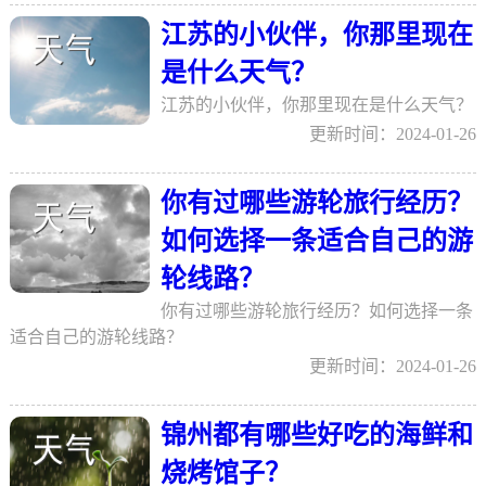
江苏的小伙伴，你那里现在
是什么天气？
江苏的小伙伴，你那里现在是什么天气？
更新时间：2024-01-26
你有过哪些游轮旅行经历？
如何选择一条适合自己的游
轮线路？
你有过哪些游轮旅行经历？如何选择一条
适合自己的游轮线路？
更新时间：2024-01-26
锦州都有哪些好吃的海鲜和
烧烤馆子？