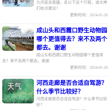
九月底去南疆，走以下这个行程，请大神
们给点建议？
更新时间：2024-01-26
成山头和西霞口野生动物园
哪个更值得去？来不及两个
都去。谢谢
成山头和西霞口野生动物园哪个更值得
去？来不及两个都去。谢谢
更新时间：2024-01-26
河西走廊是否合适自驾游？
什么季节比较好？
河西走廊是否合适自驾游？什么季节比较
好？