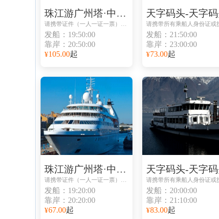
珠江游广州塔·中大码头-珠江游广州塔·中大码头
天字码头-天字码
请携带证件（一人一证一票）避免无法登船
发船：19:50:00
发船：21:50:00
靠岸：20:50:00
靠岸：23:00:00
105.00
起
73.00
起
¥
¥
珠江游广州塔·中大码头-珠江游广州塔·中大码头
天字码头-天字码
请携带证件（一人一证一票）避免无法登船
发船：19:20:00
发船：20:00:00
靠岸：20:20:00
靠岸：21:10:00
67.00
起
83.00
起
¥
¥