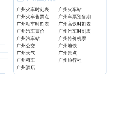
广州火车时刻表
广州火车站
广州火车售票点
广州车票预售期
广州动车时刻表
广州高铁时刻表
广州汽车票价
广州汽车时刻表
广州汽车站
广州特价机票
广州公交
广州地铁
广州天气
广州景点
广州租车
广州旅行社
广州酒店