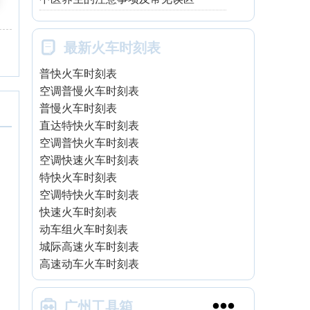

最新火车时刻表
普快火车时刻表
空调普慢火车时刻表
普慢火车时刻表
直达特快火车时刻表
空调普快火车时刻表
空调快速火车时刻表
特快火车时刻表
空调特快火车时刻表
快速火车时刻表
动车组火车时刻表
城际高速火车时刻表
高速动车火车时刻表


广州工具箱