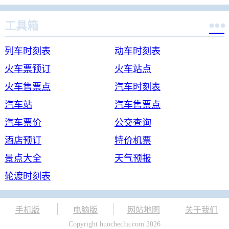

工具箱
列车时刻表
动车时刻表
火车票预订
火车站点
火车售票点
汽车时刻表
汽车站
汽车售票点
汽车票价
公交查询
酒店预订
特价机票
景点大全
天气预报
轮渡时刻表
手机版
电脑版
网站地图
关于我们
Copyright huochecha.com 2026