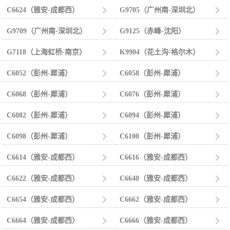
C6624（雅安-成都西）

G9705（广州南-深圳北）

G9709（广州南-深圳北）

G9125（赤峰-沈阳）

G7118（上海虹桥-南京）

K9904（花土沟-格尔木）

C6052（彭州-犀浦）

C6058（彭州-犀浦）

C6068（彭州-犀浦）

C6076（彭州-犀浦）

C6082（彭州-犀浦）

C6094（彭州-犀浦）

C6098（彭州-犀浦）

C6100（彭州-犀浦）

C6614（雅安-成都西）

C6616（雅安-成都西）

C6622（雅安-成都西）

C6640（雅安-成都西）

C6654（雅安-成都西）

C6662（雅安-成都西）

C6664（雅安-成都西）

C6666（雅安-成都西）
