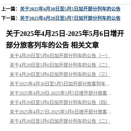
上一篇：
关于2025年4月30日至5月5日加开部分列车的公告
下一篇：
关于2025年4月28日至5月7日加开部分列车的公告
关于2025年4月25日-2025年5月6日增开
部分旅客列车的公告 相关文章
关于4月29日至5月6日加开部分列车的公告（一）
关于4月29日至5月6日加开部分列车的公告（二）
关于4月29日至5月6日加开部分列车的公告（三）
关于2025年4月30日至5月5日加开部分旅客列车的公告
关于2025年4月29日-2025年5月5日增开部分旅客列车的公告
关于4月29日至5月6日加开部分列车的公告（四）
关于2025年4月27日-2025年5月6日增开部分旅客列车的公告
关于4月29日至5月6日加开部分列车的公告（二）