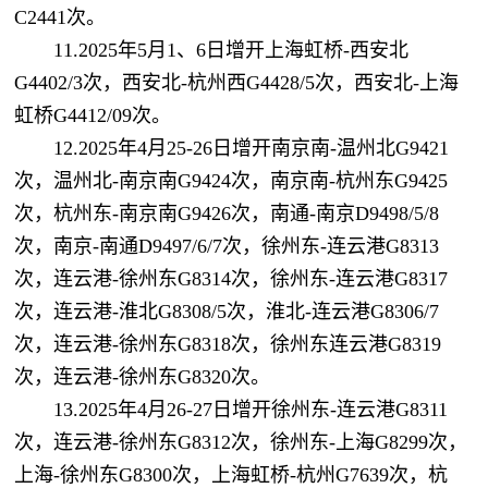
C2441次。
11.2025年5月1、6日增开上海虹桥-西安北
G4402/3次，西安北-杭州西G4428/5次，西安北-上海
虹桥G4412/09次。
12.2025年4月25-26日增开南京南-温州北G9421
次，温州北-南京南G9424次，南京南-杭州东G9425
次，杭州东-南京南G9426次，南通-南京D9498/5/8
次，南京-南通D9497/6/7次，徐州东-连云港G8313
次，连云港-徐州东G8314次，徐州东-连云港G8317
次，连云港-淮北G8308/5次，淮北-连云港G8306/7
次，连云港-徐州东G8318次，徐州东连云港G8319
次，连云港-徐州东G8320次。
13.2025年4月26-27日增开徐州东-连云港G8311
次，连云港-徐州东G8312次，徐州东-上海G8299次，
上海-徐州东G8300次，上海虹桥-杭州G7639次，杭