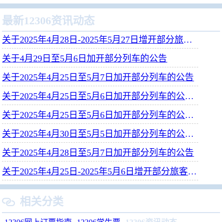
最新12306资讯动态
关于2025年4月28日-2025年5月27日增开部分旅客列车的公告
关于4月29日至5月6日加开部分列车的公告
关于2025年4月25日至5月7日加开部分列车的公告
关于2025年4月25日至5月6日加开部分列车的公告（一）
关于2025年4月25日至5月6日加开部分列车的公告（二）
关于2025年4月30日至5月5日加开部分列车的公告（二）
关于2025年4月28日至5月7日加开部分列车的公告
关于2025年4月25日-2025年5月6日增开部分旅客列车的公告
相关分类
