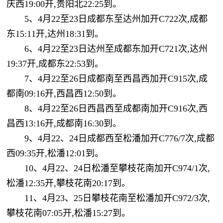
庆西19:00开,贵阳北22:25到。
5、4月22至23日成都东至达州加开C722次,成都
东15:11开,达州18:31到。
6、4月22至23日达州至成都东加开C721次,达州
19:37开,成都东22:53到。
7、4月22至26日成都南至西昌西加开C915次,成
都南09:16开,西昌西12:50到。
8、4月22至26日西昌西至成都南加开C916次,西
昌西13:16开,成都南16:30到。
9、4月22、24日成都西至松潘加开C776/7次,成都
西09:35开,松潘12:01到。
10、4月22、24日松潘至攀枝花南加开C974/1次,
松潘12:35开,攀枝花南20:17到。
11、4月23、25日攀枝花南至松潘加开C972/3次,
攀枝花南07:05开,松潘15:27到。