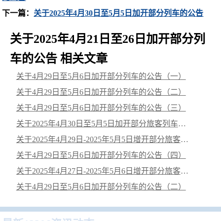
下一篇：
关于2025年4月30日至5月5日加开部分列车的公告
关于2025年4月21日至26日加开部分列
车的公告 相关文章
关于4月29日至5月6日加开部分列车的公告（一）
关于4月29日至5月6日加开部分列车的公告（二）
关于4月29日至5月6日加开部分列车的公告（三）
关于2025年4月30日至5月5日加开部分旅客列车的公告
关于2025年4月29日-2025年5月5日增开部分旅客列车的公告
关于4月29日至5月6日加开部分列车的公告（四）
关于2025年4月27日-2025年5月6日增开部分旅客列车的公告
关于4月29日至5月6日加开部分列车的公告（二）