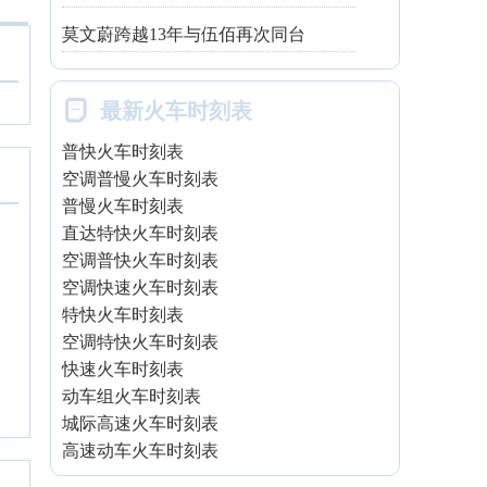
莫文蔚跨越13年与伍佰再次同台

最新火车时刻表
普快火车时刻表
空调普慢火车时刻表
普慢火车时刻表
直达特快火车时刻表
空调普快火车时刻表
空调快速火车时刻表
特快火车时刻表
空调特快火车时刻表
快速火车时刻表
动车组火车时刻表
城际高速火车时刻表
高速动车火车时刻表