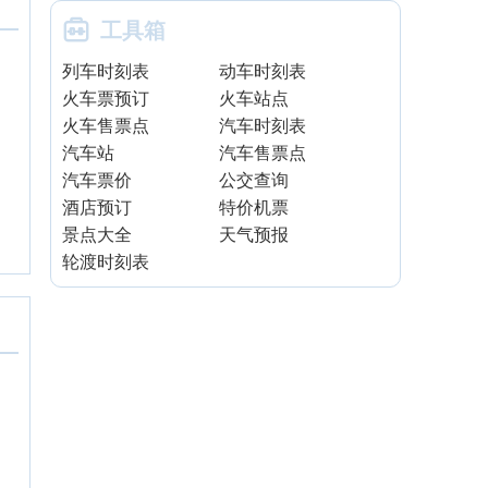

工具箱
列车时刻表
动车时刻表
火车票预订
火车站点
火车售票点
汽车时刻表
汽车站
汽车售票点
汽车票价
公交查询
酒店预订
特价机票
景点大全
天气预报
轮渡时刻表