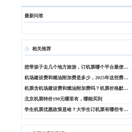
最新问答
相关推荐

想带孩子去几个地方旅游，订机票哪个平台最便宜？
机场建设费和燃油附加费是多少，2025年这些费用标准是啥
机票含机场建设费和燃油附加费吗？机票价格默认包括这些费用吗
北京机票特价190元哪里有，哪能买到
学生机票优惠政策是啥？大学生订机票有哪些专属优惠