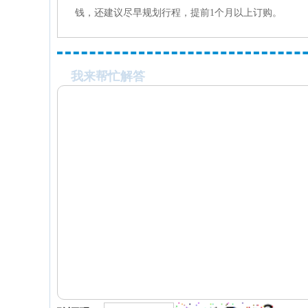
钱，还建议尽早规划行程，提前1个月以上订购。
我来帮忙解答