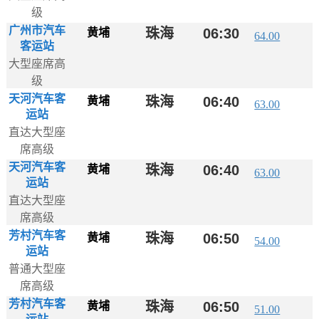
级
广州市汽车
珠海
06:30
黄埔
64.00
客运站
大型座席高
级
天河汽车客
珠海
06:40
黄埔
63.00
运站
直达大型座
席高级
天河汽车客
珠海
06:40
黄埔
63.00
运站
直达大型座
席高级
芳村汽车客
珠海
06:50
黄埔
54.00
运站
普通大型座
席高级
芳村汽车客
珠海
06:50
黄埔
51.00