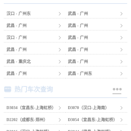
汉口 - 广州东

武昌 - 广州

武昌 - 广州

武昌 - 广州

汉口 - 广州

武昌 - 广州

武昌 - 广州

武昌 - 广州

武昌 - 重庆北

武昌 - 广州

武昌 - 广州

武昌 - 广州东



热门车次查询
D3034（宜昌东-上海虹桥）

D3070（汉口-上海南）

D2202（成都东-郑州）

D3054（宜昌东-上海虹桥）
