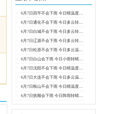
6月7日四平不会下雨 今日晴温度24℃~15℃

6月7日通化不会下雨 今日多云转晴温度23℃~11℃

6月7日白城不会下雨 今日多云转晴温度23℃~15℃

6月7日辽源不会下雨 今日多云转晴温度23℃~14℃

6月7日松原不会下雨 今日多云温度23℃~15℃

6月7日白山会下雨 今日小雨转晴温度23℃~10℃

6月7日沈阳不会下雨 今日晴温度26℃~15℃

6月7日大连不会下雨 今日多云温度22℃~17℃

6月7日鞍山不会下雨 今日晴温度26℃~19℃

6月7日抚顺会下雨 今日阵雨转晴温度25℃~13℃
