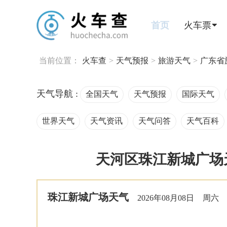
首页
火车票
当前位置：
火车查
>
天气预报
>
旅游天气
>
广东省
天气导航 :
全国天气
天气预报
国际天气
世界天气
天气资讯
天气问答
天气百科
天河区珠江新城广场天
珠江新城广场天气
2026年08月08日
周六