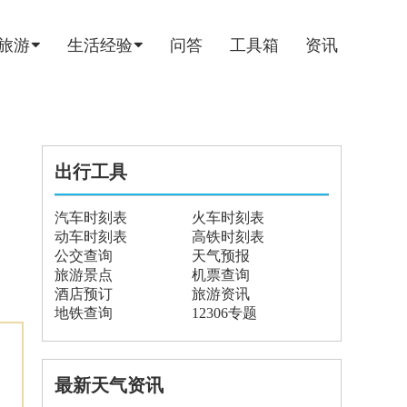
旅游
生活经验
问答
工具箱
资讯
出行工具
汽车时刻表
火车时刻表
动车时刻表
高铁时刻表
公交查询
天气预报
旅游景点
机票查询
酒店预订
旅游资讯
地铁查询
12306专题
最新天气资讯