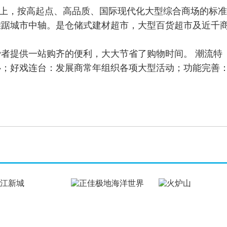
上，按高起点、高品质、国际现代化大型综合商场的标准
雄踞城市中轴。是仓储式建材超市，大型百货超市及近千
提供一站购齐的便利，大大节省了购物时间。 潮流特
中心；好戏连台：发展商常年组织各项大型活动；功能完善