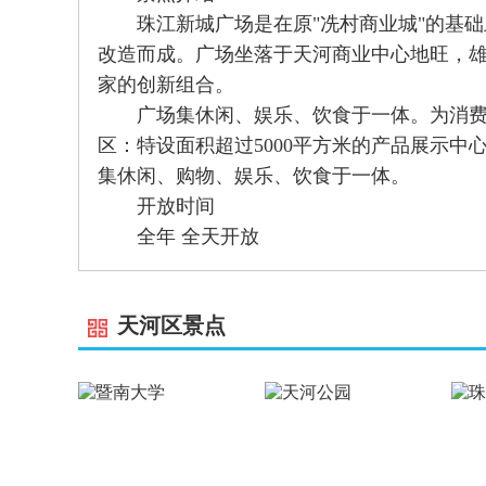
珠江新城广场是在原"冼村商业城"的基础
改造而成。广场坐落于天河商业中心地旺，
家的创新组合。
广场集休闲、娱乐、饮食于一体。为消费者
区：特设面积超过5000平方米的产品展示
集休闲、购物、娱乐、饮食于一体。
开放时间
全年 全天开放
天河区景点