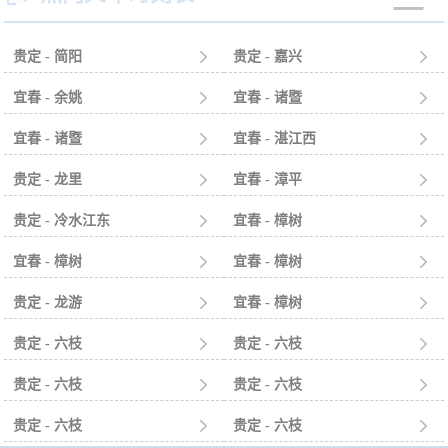
贵定 - 简阳

贵定 - 嘉兴

宜春 - 余姚

宜春 - 诸暨

宜春 - 诸暨

宜春 - 湛江西

贵定 - 龙里

宜春 - 漳平

贵定 - 冷水江东

宜春 - 樟树

宜春 - 樟树

宜春 - 樟树

贵定 - 龙游

宜春 - 樟树

贵定 - 六枝

贵定 - 六枝

贵定 - 六枝

贵定 - 六枝

贵定 - 六枝

贵定 - 六枝
