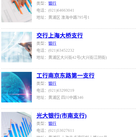
类型：
银行
电话：(021)64663041
地址：黄浦区 淮海中路795号1
交行上海大桥支行
类型：
银行
电话：(021)63452232
地址：黄浦区大兴街42号(大兴街江阴街)
工行南京东路第一支行
类型：
银行
电话：(021)63299219
地址：黄浦区 四川中路346
光大银行(市南支行)
类型：
银行
电话：(021)53027611