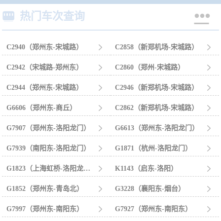


热门车次查询
C2940（郑州东-宋城路）

C2858（新郑机场-宋城路）

C2942（宋城路-郑州东）

C2860（郑州-宋城路）

C2944（郑州东-宋城路）

C2946（新郑机场-宋城路）

G6606（郑州东-商丘）

C2862（新郑机场-宋城路）

G7907（郑州东-洛阳龙门）

G6613（郑州东-洛阳龙门）

G7939（南阳东-洛阳龙门）

G1871（杭州-洛阳龙门）

G1823（上海虹桥-洛阳龙门）

K1143（启东-洛阳）

G1852（郑州东-青岛北）

G3228（襄阳东-烟台）

G7997（郑州东-南阳东）

G7927（郑州东-南阳东）
