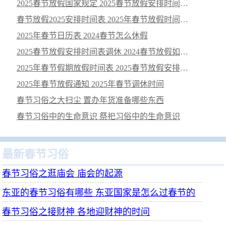
2025春节放假国家规定 2025春节放假安排时间及调休安排
春节放假2025安排时间表 2025年春节放假时间是几号
2025年春节日历表 2024春节怎么休假
2025春节放假安排时间表调休 2024春节放假如何调休
2025年春节假期放假时间表 2025春节放假安排时间表调休
2025年春节放假通知 2025年春节调休时间
春节习俗之大扫尘 置办年货准备哪些东西
春节习俗中的生命意识 祭祀习俗中的生命意识
最新春节习俗
春节习俗之逛庙会 庙会的起源
东亚的春节习俗有哪些 东亚国家是怎么过春节的
春节习俗之接财神 各地迎财神的时间