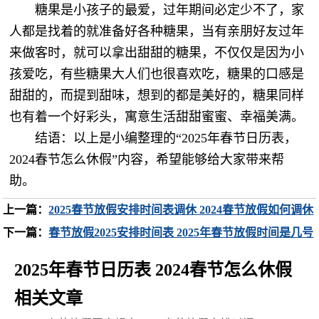
糖果是小孩子的最爱，过年期间必定少不了，家
人都是找着的就准备好各种糖果，当有亲朋好友过年
来做客时，就可以拿出甜甜的糖果，不仅仅是因为小
孩爱吃，有些糖果大人们也很喜欢吃，糖果的口感是
甜甜的，而提到甜味，想到的都是美好的，糖果同样
也有着一个好彩头，寓意生活甜甜蜜蜜、幸福美满。
结语：以上是小编整理的“2025年春节日历表，
2024春节怎么休假”内容，希望能够给大家带来帮
助。
上一篇：
2025春节放假安排时间表调休 2024春节放假如何调休
下一篇：
春节放假2025安排时间表 2025年春节放假时间是几号
2025年春节日历表 2024春节怎么休假
相关文章